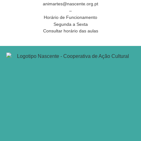
animartes@nascente.org.pt
–
Horário de Funcionamento
Segunda a Sexta
Consultar horário das aulas