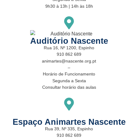
9h30 à 13h | 14h às 18h
Auditório Nascente
Rua 16, Nº 1200, Espinho
910 862 689
animartes@nascente.org.pt
–
Horário de Funcionamento
Segunda a Sexta
Consultar horário das aulas
Espaço Animartes Nascente
Rua 39, Nº 335, Espinho
910 862 689