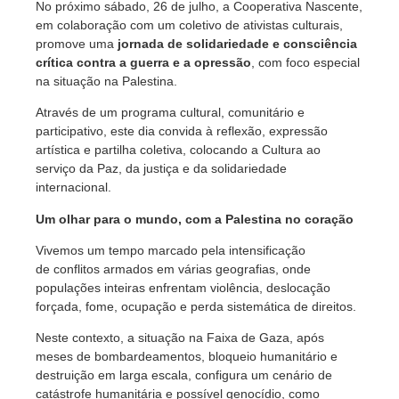
No próximo sábado, 26 de julho, a Cooperativa Nascente,
em colaboração com um coletivo de ativistas culturais,
promove uma
jornada de solidariedade e consciência
crítica contra a guerra e a opressão
, com foco especial
na situação na Palestina.
Através de um programa cultural, comunitário e
participativo, este dia convida à reflexão, expressão
artística e partilha coletiva, colocando a Cultura ao
serviço da Paz, da justiça e da solidariedade
internacional.
Um olhar para o mundo, com a Palestina no coração
Vivemos um tempo marcado pela intensificação
de conflitos armados em várias geografias, onde
populações inteiras enfrentam violência, deslocação
forçada, fome, ocupação e perda sistemática de direitos.
Neste contexto, a situação na Faixa de Gaza, após
meses de bombardeamentos, bloqueio humanitário e
destruição em larga escala, configura um cenário de
catástrofe humanitária e possível genocídio, como