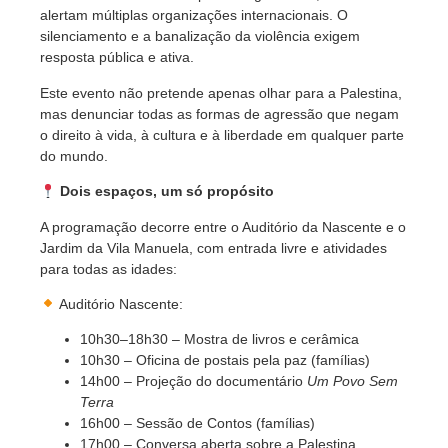
alertam múltiplas organizações internacionais. O
silenciamento e a banalização da violência exigem
resposta pública e ativa.
Este evento não pretende apenas olhar para a Palestina,
mas denunciar todas as formas de agressão que negam
o direito à vida, à cultura e à liberdade em qualquer parte
do mundo.
Dois espaços, um só propósito
A programação decorre entre o Auditório da Nascente e o
Jardim da Vila Manuela, com entrada livre e atividades
para todas as idades:
Auditório Nascente:
10h30–18h30 – Mostra de livros e cerâmica
10h30 – Oficina de postais pela paz (famílias)
14h00 – Projeção do documentário
Um Povo Sem
Terra
16h00 – Sessão de Contos (famílias)
17h00 – Conversa aberta sobre a Palestina