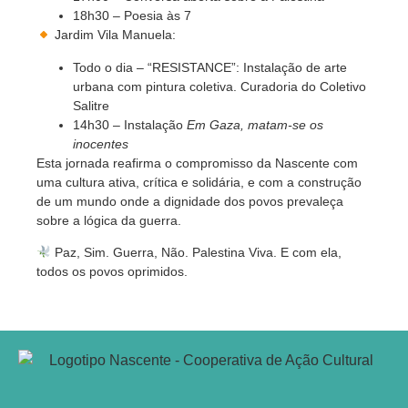
18h30 – Poesia às 7
Jardim Vila Manuela:
Todo o dia – “RESISTANCE”: Instalação de arte
urbana com pintura coletiva. Curadoria do Coletivo
Salitre
14h30 – Instalação
Em Gaza, matam-se os
inocentes
Esta jornada reafirma o compromisso da Nascente com
uma cultura ativa, crítica e solidária, e com a construção
de um mundo onde a dignidade dos povos prevaleça
sobre a lógica da guerra.
Paz, Sim. Guerra, Não. Palestina Viva. E com ela,
todos os povos oprimidos.